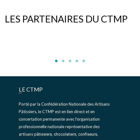
LES PARTENAIRES DU CTMP
LE CTMP
Porté par la Confédération Nationale des Artisans
Pâtissiers, le CTMP est en lien direct et en
concertation permanente avec l’organisation
professionnelle nationale représentative des
artisans
pâtissiers, chocolatiers, confiseurs,