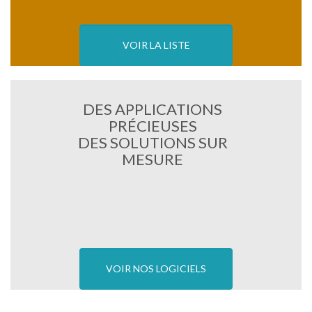
VOIR LA LISTE
DES APPLICATIONS
PRÉCIEUSES
DES SOLUTIONS SUR
MESURE
VOIR NOS LOGICIELS