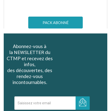
PACK ABONNÉ
Abonnez-vous à
la
du
NEWSLETTER
CTMP et recevez des
infos,
des découvertes, des
rendez-vous
incontournables.