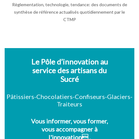
Règlementation, technologie, tendance: des documents de
synthèse de référence actualisés quotidiennement par le
CTMP
Le Pôle d’innovation au
service des artisans du
Sucré
Pâtissiers-Chocolatiers-Confiseurs-Glaciers-
Traiteurs
Vous informer, vous former,
vous accompagner à
l'innovation .