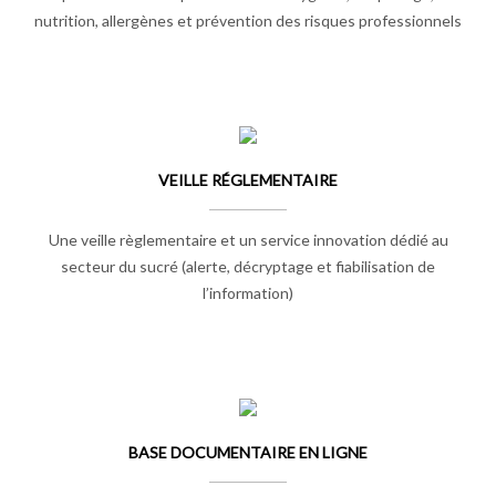
nutrition, allergènes et prévention des risques professionnels
VEILLE RÉGLEMENTAIRE
Une veille règlementaire et un service innovation dédié au
secteur du sucré (alerte, décryptage et fiabilisation de
l’information)
BASE DOCUMENTAIRE EN LIGNE