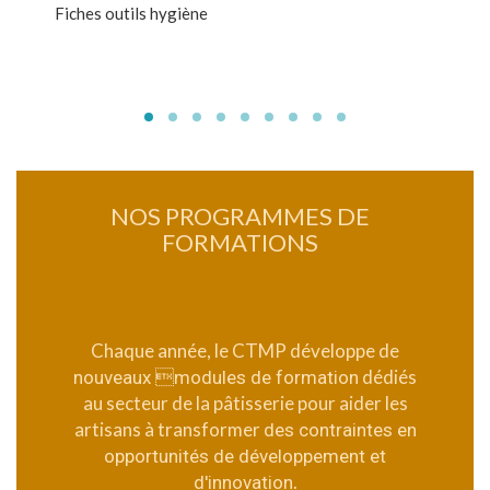
Fiches outils hygiène
NOS PROGRAMMES DE
FORMATIONS
Chaque année, le CTMP développe de
dédiés
nouveaux modules de formation
au secteur de la pâtisserie pour aider les
artisans à transformer
des contraintes en
opportunités de développement et
.
d'innovation