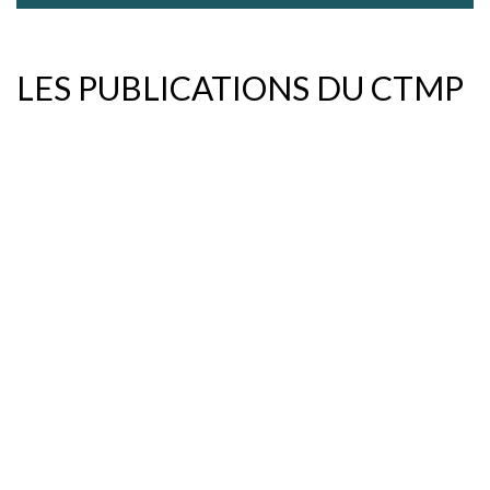
LES PUBLICATIONS DU CTMP