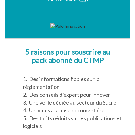
5 raisons pour souscrire au
pack abonné du CTMP
1. Des informations fiables sur la
règlementation
2. Des conseils d’expert pour innover
3. Une veille dédiée au secteur du Sucré
4. Un accès à la base documentaire
5. Des tarifs réduits sur les publications et
logiciels