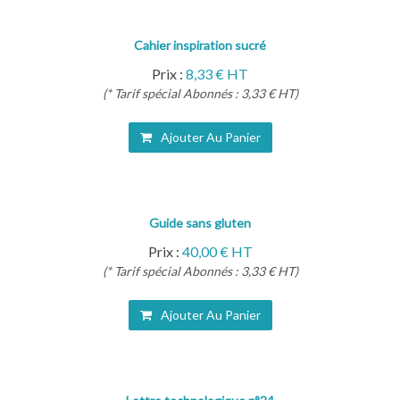
Cahier inspiration sucré
Prix :
8,33 € HT
(* Tarif spécial Abonnés : 3,33 € HT)
Ajouter Au Panier
Guide sans gluten
Prix :
40,00 € HT
(* Tarif spécial Abonnés : 3,33 € HT)
Ajouter Au Panier