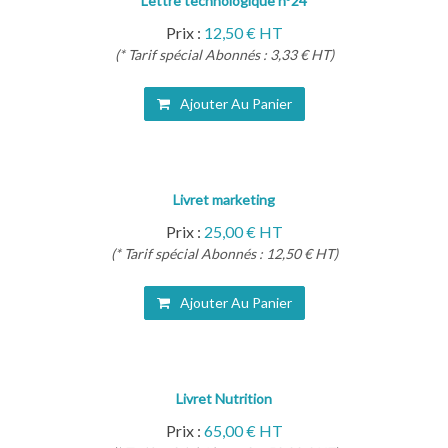
Lettre technologique n°24
Prix :
12,50 € HT
(* Tarif spécial Abonnés : 3,33 € HT)
Ajouter Au Panier
Livret marketing
Prix :
25,00 € HT
(* Tarif spécial Abonnés : 12,50 € HT)
Ajouter Au Panier
Livret Nutrition
Prix :
65,00 € HT