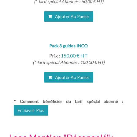
(* Tarif spécial Abonnés : 50,00 € HT)
Ajouter Au Panier
Pack 3 guides INCO
Prix :
150,00 € HT
(* Tarif spécial Abonnés : 100,00 € HT)
Ajouter Au Panier
* Comment bénéficier du tarif spécial abonné :
En Savoir Plus