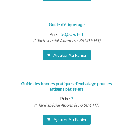
Guide d'étiquetage
Prix :
50,00 € HT
(* Tarif spécial Abonnés : 35,00 € HT)
Ajouter Au Panier
Guide des bonnes pratiques d'emballage pour les
artisans pâtissiers
Prix :
?
(* Tarif spécial Abonnés : 0,00 € HT)
Ajouter Au Panier