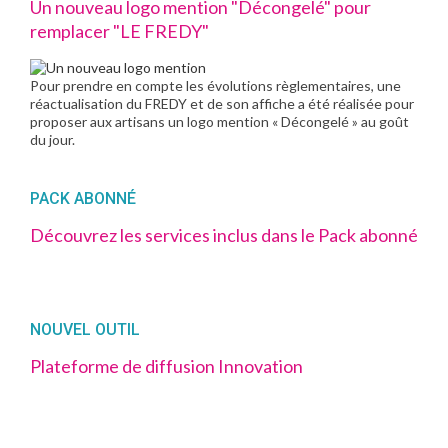
Un nouveau logo mention "Décongelé" pour
remplacer "LE FREDY"
Pour prendre en compte les évolutions règlementaires, une
réactualisation du FREDY et de son affiche a été réalisée pour
proposer aux artisans un logo mention « Décongelé » au goût
du jour.
PACK ABONNÉ
Découvrez les services inclus dans le Pack abonné
NOUVEL OUTIL
Plateforme de diffusion Innovation