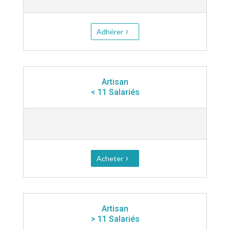
Adhérer
Artisan
< 11 Salariés
Acheter
Artisan
> 11 Salariés