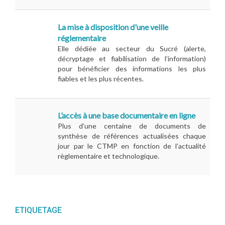
La mise à disposition d'une veille
réglementaire
Elle dédiée au secteur du Sucré (alerte,
décryptage et fiabilisation de l’information)
pour bénéficier des informations les plus
fiables et les plus récentes.
L’accès à une base documentaire en ligne
Plus d’une centaine de documents de
synthèse de références actualisées chaque
jour par le CTMP en fonction de l’actualité
règlementaire et technologique.
ETIQUETAGE