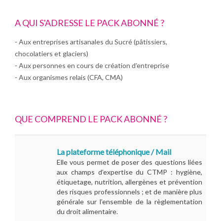
A QUI S'ADRESSE LE PACK ABONNÉ ?
- Aux entreprises artisanales du Sucré (pâtissiers,
chocolatiers et glaciers)
- Aux personnes en cours de création d’entreprise
- Aux organismes relais (CFA, CMA)
QUE COMPREND LE PACK ABONNÉ ?
La plateforme téléphonique / Mail
Elle vous permet de poser des questions liées
aux champs d’expertise du CTMP : hygiène,
étiquetage, nutrition, allergènes et prévention
des risques professionnels ; et de manière plus
générale sur l’ensemble de la règlementation
du droit alimentaire.