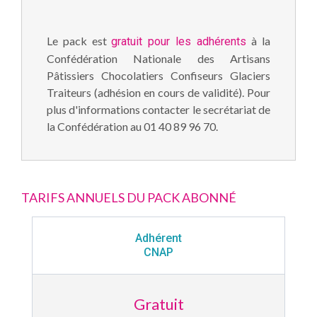
Le pack est
à la
gratuit pour les adhérents
Confédération Nationale des Artisans
Pâtissiers Chocolatiers Confiseurs Glaciers
Traiteurs (adhésion en cours de validité). Pour
plus d'informations contacter le secrétariat de
la Confédération au 01 40 89 96 70.
TARIFS ANNUELS DU PACK ABONNÉ
Adhérent
CNAP
Gratuit