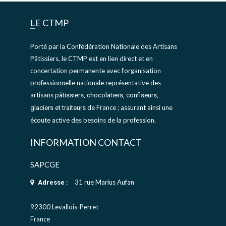
LE CTMP
Porté par la Confédération Nationale des Artisans
Pâtissiers, le CTMP est en lien direct et en
concertation permanente avec l’organisation
professionnelle nationale représentative des
artisans
pâtissiers, chocolatiers, confiseurs,
de France ; assurant ainsi une
glaciers et traiteurs
écoute active des besoins de la profession.
INFORMATION CONTACT
SAPCGE
31 rue Marius Aufan
Adresse :
92300 Levallois-Perret
France