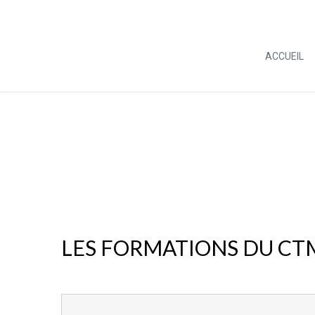
ACCUEIL
LES FORMATIONS DU CT