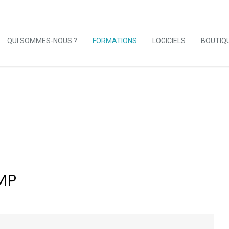
QUI SOMMES-NOUS ?
FORMATIONS
LOGICIELS
BOUTIQ
MP