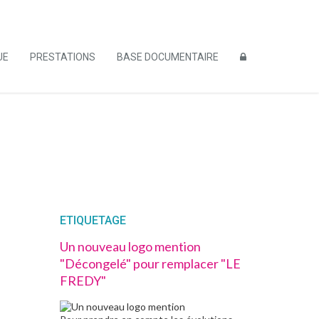
UE
PRESTATIONS
BASE DOCUMENTAIRE
ETIQUETAGE
Un nouveau logo mention
"Décongelé" pour remplacer "LE
FREDY"