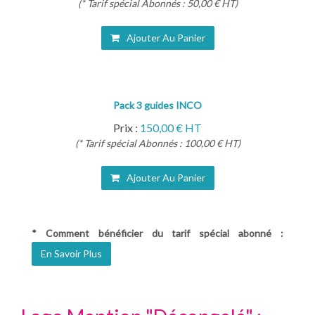
(* Tarif spécial Abonnés : 50,00 € HT)
Ajouter Au Panier
Pack 3 guides INCO
Prix :
150,00 € HT
(* Tarif spécial Abonnés : 100,00 € HT)
Ajouter Au Panier
* Comment bénéficier du tarif spécial abonné :
En Savoir Plus