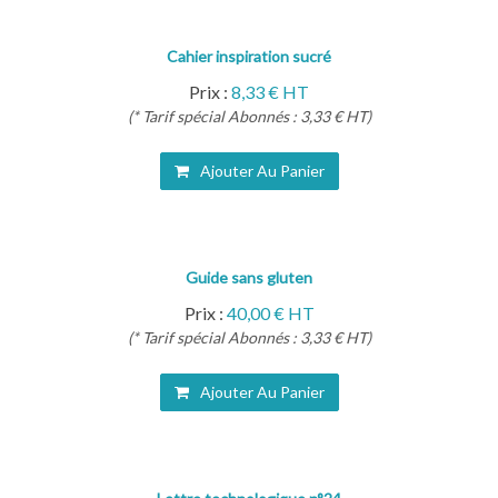
Cahier inspiration sucré
Prix :
8,33 € HT
(* Tarif spécial Abonnés : 3,33 € HT)
Ajouter Au Panier
Guide sans gluten
Prix :
40,00 € HT
(* Tarif spécial Abonnés : 3,33 € HT)
Ajouter Au Panier