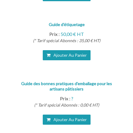
Guide d'étiquetage
Prix :
50,00 € HT
(* Tarif spécial Abonnés : 35,00 € HT)
Ajouter Au Panier
Guide des bonnes pratiques d'emballage pour les
artisans pâtissiers
Prix :
?
(* Tarif spécial Abonnés : 0,00 € HT)
Ajouter Au Panier