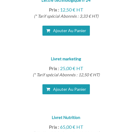
Lettre technologique n°24
Prix :
12,50 € HT
(* Tarif spécial Abonnés : 3,33 € HT)
Ajouter Au Panier
Livret marketing
Prix :
25,00 € HT
(* Tarif spécial Abonnés : 12,50 € HT)
Ajouter Au Panier
Livret Nutrition
Prix :
65,00 € HT