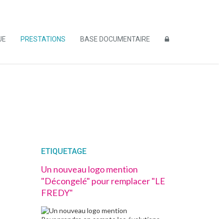
UE
PRESTATIONS
BASE DOCUMENTAIRE
ETIQUETAGE
Un nouveau logo mention
"Décongelé" pour remplacer "LE
FREDY"