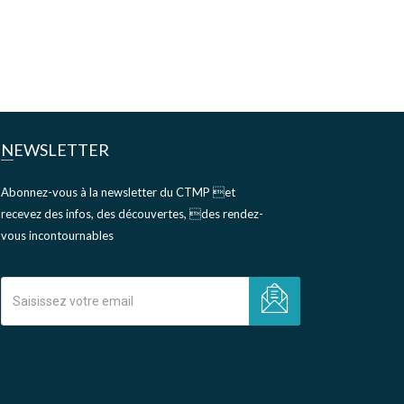
NEWSLETTER
Abonnez-vous à la newsletter du CTMP et
recevez des infos, des découvertes, des rendez-
vous incontournables