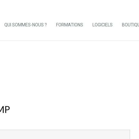
QUI SOMMES-NOUS ?
FORMATIONS
LOGICIELS
BOUTIQ
MP