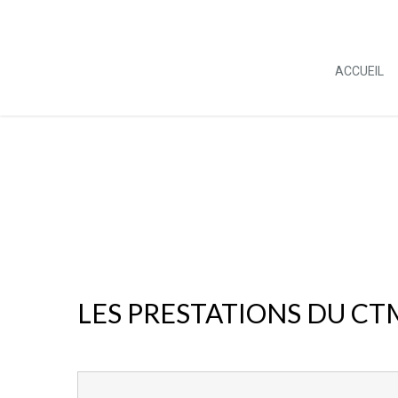
ACCUEIL
LES PRESTATIONS DU CT