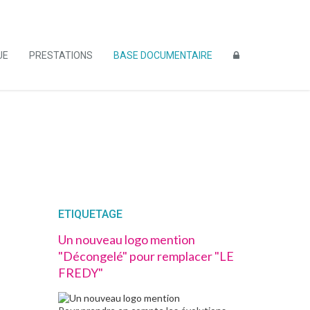
UE
PRESTATIONS
BASE DOCUMENTAIRE
ETIQUETAGE
Un nouveau logo mention
"Décongelé" pour remplacer "LE
FREDY"