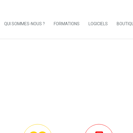
QUI SOMMES-NOUS ?
FORMATIONS
LOGICIELS
BOUTIQ