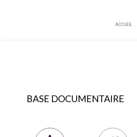
ACCUEIL
BASE DOCUMENTAIRE