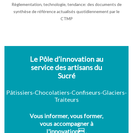
Règlementation, technologie, tendance: des documents de
synthèse de référence actualisés quotidiennement par le
CTMP
Le Pôle d’innovation au
service des artisans du
Sucré
Pâtissiers-Chocolatiers-Confiseurs-Glaciers-
Traiteurs
Vous informer, vous former,
vous accompagner à
l'innovation .