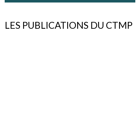
LES PUBLICATIONS DU CTMP