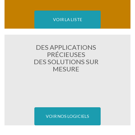
VOIR LA LISTE
DES APPLICATIONS
PRÉCIEUSES
DES SOLUTIONS SUR
MESURE
VOIR NOS LOGICIELS