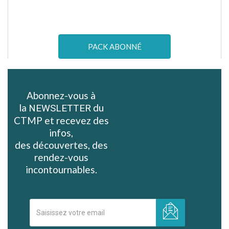
PACK ABONNÉ
Abonnez-vous à
la
du
NEWSLETTER
CTMP et recevez des
infos,
des découvertes, des
rendez-vous
incontournables.