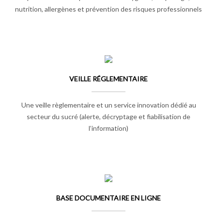
nutrition, allergènes et prévention des risques professionnels
VEILLE RÉGLEMENTAIRE
Une veille règlementaire et un service innovation dédié au
secteur du sucré (alerte, décryptage et fiabilisation de
l’information)
BASE DOCUMENTAIRE EN LIGNE