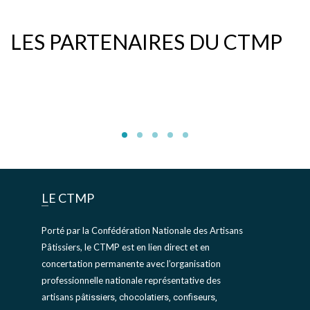
LES PARTENAIRES DU CTMP
LE CTMP
Porté par la Confédération Nationale des Artisans
Pâtissiers, le CTMP est en lien direct et en
concertation permanente avec l’organisation
professionnelle nationale représentative des
artisans
pâtissiers, chocolatiers, confiseurs,