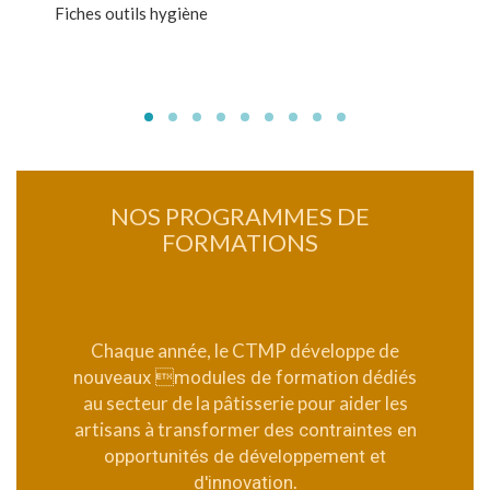
Fiches outils hygiène
NOS PROGRAMMES DE
FORMATIONS
Chaque année, le CTMP développe de
dédiés
nouveaux modules de formation
au secteur de la pâtisserie pour aider les
artisans à transformer
des contraintes en
opportunités de développement et
.
d'innovation