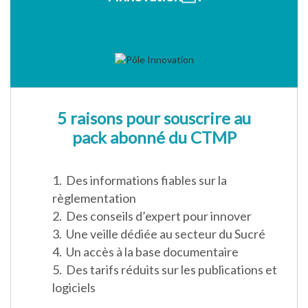
5 raisons pour souscrire au
pack abonné du CTMP
1. Des informations fiables sur la
règlementation
2. Des conseils d’expert pour innover
3. Une veille dédiée au secteur du Sucré
4. Un accès à la base documentaire
5. Des tarifs réduits sur les publications et
logiciels