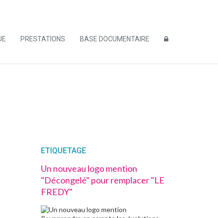
UE
PRESTATIONS
BASE DOCUMENTAIRE
ETIQUETAGE
Un nouveau logo mention
"Décongelé" pour remplacer "LE
FREDY"