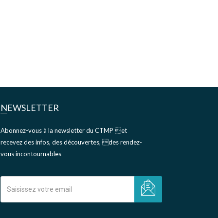
NEWSLETTER
Abonnez-vous à la newsletter du CTMP et
recevez des infos, des découvertes, des rendez-
vous incontournables