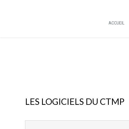
ACCUEIL
LES LOGICIELS DU CTMP