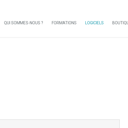
QUI SOMMES-NOUS ?
FORMATIONS
LOGICIELS
BOUTIQ