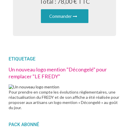
Total : 78,00 € TTC
Commander
ETIQUETAGE
Un nouveau logo mention "Décongelé" pour
remplacer "LE FREDY"
Pour prendre en compte les évolutions règlementaires, une
réactualisation du FREDY et de son affiche a été réalisée pour
proposer aux artisans un logo mention « Décongelé » au goût
du jour.
PACK ABONNÉ