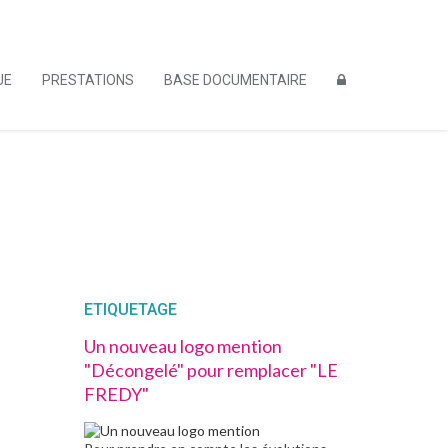
UE
PRESTATIONS
BASE DOCUMENTAIRE
ETIQUETAGE
Un nouveau logo mention
"Décongelé" pour remplacer "LE
FREDY"