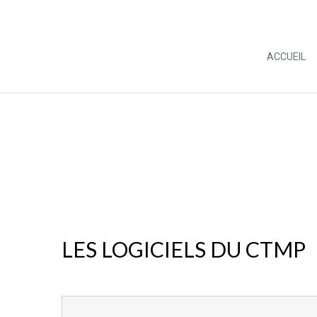
ACCUEIL
LES LOGICIELS DU CTMP