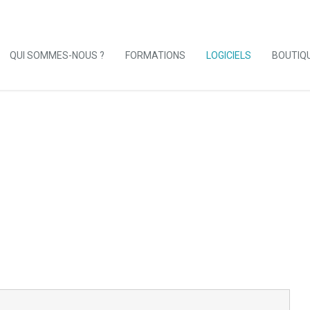
QUI SOMMES-NOUS ?
FORMATIONS
LOGICIELS
BOUTIQ