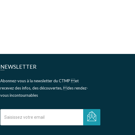
NEWSLETTER
Abonnez-vous à la newsletter du CTMP et
recevez des infos, des découvertes, des rendez-
vous incontournables